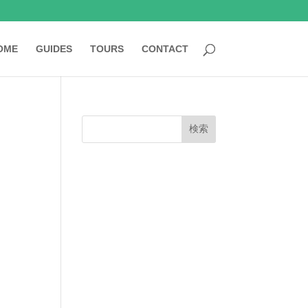
OME
GUIDES
TOURS
CONTACT