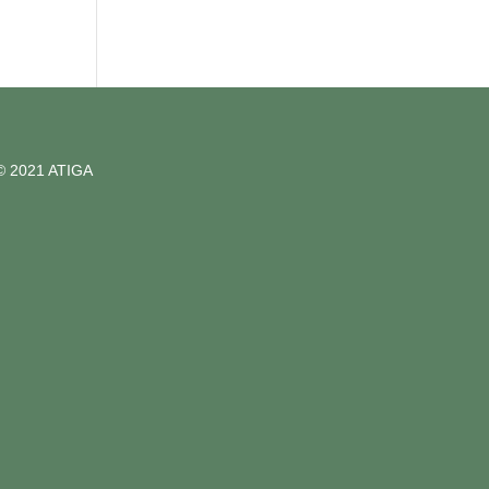
© 2021 ATIGA