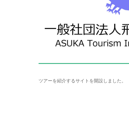
ツアーを紹介するサイトを開設しました。