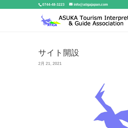
0744-48-3223
info@atigajapan.com
サイト開設
2月 21, 2021